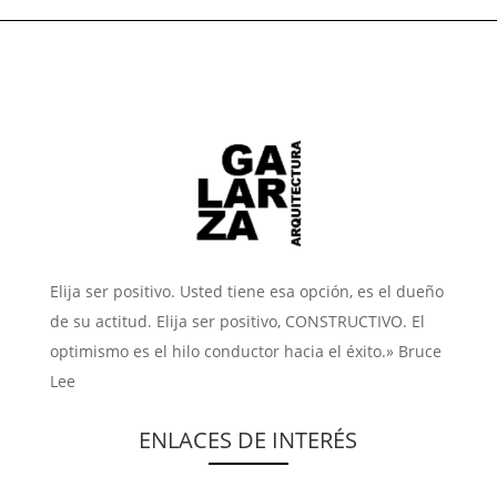
Elija ser positivo. Usted tiene esa opción, es el dueño
de su actitud. Elija ser positivo, CONSTRUCTIVO. El
optimismo es el hilo conductor hacia el éxito.» Bruce
Lee
ENLACES DE INTERÉS