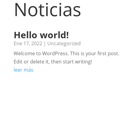
Noticias
Hello world!
Ene 17, 2022
|
Uncategorized
Welcome to WordPress. This is your first post.
Edit or delete it, then start writing!
leer más