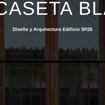
CASETA B
Diseño y Arquitectura Edificio SP25